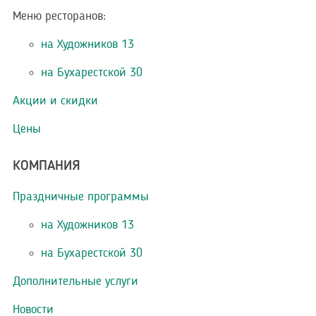
Меню ресторанов:
на Художников 13
на Бухарестской 30
Акции и скидки
Цены
КОМПАНИЯ
Праздничные программы
на Художников 13
на Бухарестской 30
Дополнительные услуги
Новости