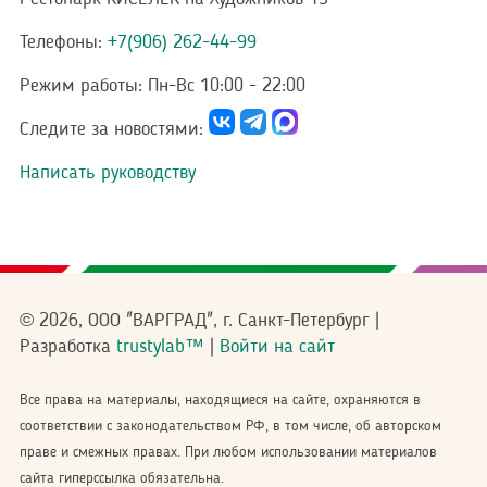
Телефоны:
+7(906) 262-44-99
Режим работы:
Пн-Вс 10:00 - 22:00
Следите за новостями:
Написать руководству
© 2026, ООО "ВАРГРАД", г. Санкт-Петербург |
Разработка
trustylab™
|
Войти на сайт
Все права на материалы, находящиеся на сайте, охраняются в
соответствии с законодательством РФ, в том числе, об авторском
праве и смежных правах. При любом использовании материалов
сайта гиперссылка обязательна.