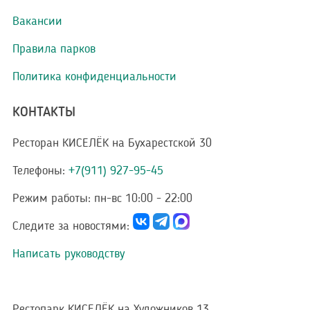
Вакансии
Правила парков
Политика конфиденциальности
КОНТАКТЫ
Ресторан КИСЕЛЁК на Бухарестской 30
Телефоны:
+7(911) 927-95-45
Режим работы:
пн-вс 10:00 - 22:00
Следите за новостями:
Написать руководству
Рестопарк КИСЕЛЁК на Художников 13