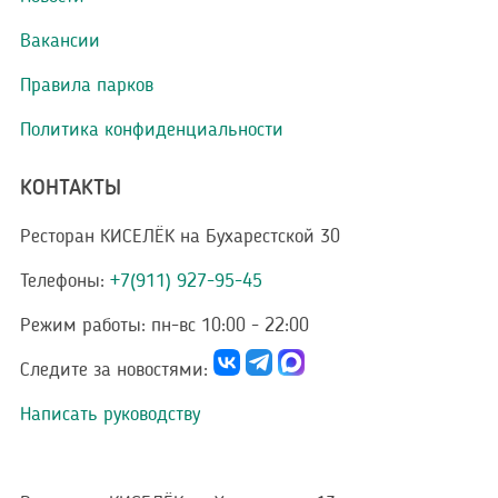
Вакансии
Правила парков
Политика конфиденциальности
КОНТАКТЫ
Ресторан КИСЕЛЁК на Бухарестской 30
Телефоны:
+7(911) 927-95-45
Режим работы:
пн-вс 10:00 - 22:00
Следите за новостями:
Написать руководству