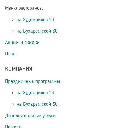
Меню ресторанов:
на Художников 13
на Бухарестской 30
Акции и скидки
Цены
КОМПАНИЯ
Праздничные программы
на Художников 13
на Бухарестской 30
Дополнительные услуги
Новости