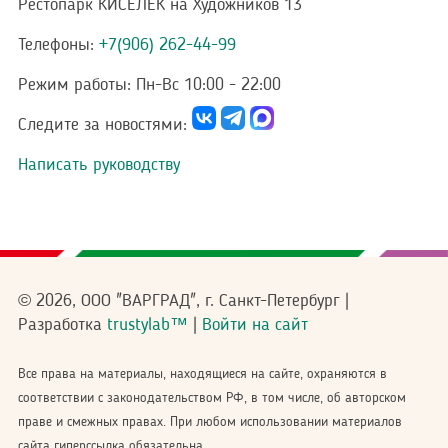
Рестопарк КИСЕЛЁК на Художников 13
Телефоны:
+7(906) 262-44-99
Режим работы:
Пн-Вс 10:00 - 22:00
Следите за новостями:
Написать руководству
© 2026, ООО "ВАРГРАД", г. Санкт-Петербург |
Разработка
trustylab™
|
Войти на сайт
Все права на материалы, находящиеся на сайте, охраняются в
соответствии с законодательством РФ, в том числе, об авторском
праве и смежных правах. При любом использовании материалов
сайта гиперссылка обязательна.