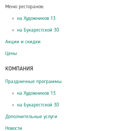
Меню ресторанов:
на Художников 13
на Бухарестской 30
Акции и скидки
Цены
КОМПАНИЯ
Праздничные программы
на Художников 13
на Бухарестской 30
Дополнительные услуги
Новости