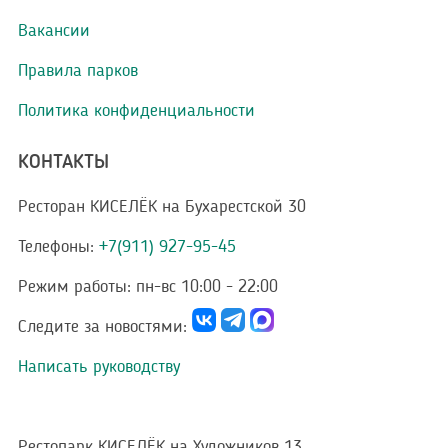
Вакансии
Правила парков
Политика конфиденциальности
КОНТАКТЫ
Ресторан КИСЕЛЁК на Бухарестской 30
Телефоны:
+7(911) 927-95-45
Режим работы:
пн-вс 10:00 - 22:00
Следите за новостями:
Написать руководству
Рестопарк КИСЕЛЁК на Художников 13