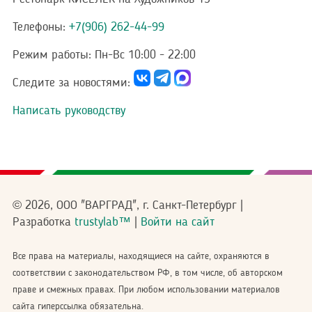
Телефоны:
+7(906) 262-44-99
Режим работы:
Пн-Вс 10:00 - 22:00
Следите за новостями:
Написать руководству
© 2026, ООО "ВАРГРАД", г. Санкт-Петербург |
Разработка
trustylab™
|
Войти на сайт
Все права на материалы, находящиеся на сайте, охраняются в
соответствии с законодательством РФ, в том числе, об авторском
праве и смежных правах. При любом использовании материалов
сайта гиперссылка обязательна.