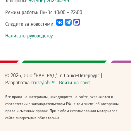
Телефоны:
+7(906) 262-44-99
Режим работы:
Пн-Вс 10:00 - 22:00
Следите за новостями:
Написать руководству
© 2026, ООО "ВАРГРАД", г. Санкт-Петербург |
Разработка
trustylab™
|
Войти на сайт
Все права на материалы, находящиеся на сайте, охраняются в
соответствии с законодательством РФ, в том числе, об авторском
праве и смежных правах. При любом использовании материалов
сайта гиперссылка обязательна.