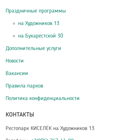
Праздничные программы
на Художников 13
на Бухарестской 30
Дополнительные услуги
Новости
Вакансии
Правила парков
Политика конфиденциальности
КОНТАКТЫ
Рестопарк КИСЕЛЁК на Художников 13