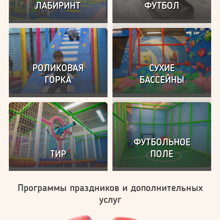
ЛАБИРИНТ
ФУТБОЛ
РОЛИКОВАЯ
СУХИЕ
ГОРКА
БАССЕЙНЫ
ФУТБОЛЬНОЕ
ТИР
ПОЛЕ
Программы праздников и дополнительных
услуг