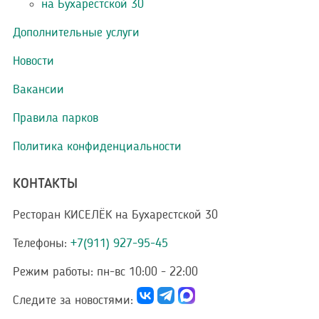
на Бухарестской 30
Дополнительные услуги
Новости
Вакансии
Правила парков
Политика конфиденциальности
КОНТАКТЫ
Ресторан КИСЕЛЁК на Бухарестской 30
Телефоны:
+7(911) 927-95-45
Режим работы:
пн-вс 10:00 - 22:00
Следите за новостями: