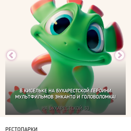
В КИСЕЛЬКЕ НА БУХАРЕСТСКОЙ ГЕРОИНИ
МУЛЬТФИЛЬМОВ ЭНКАНТО И ГОЛОВОЛОМКА!
НА БУХАРЕСТСКОЙ 30
РЕСТОПАРКИ