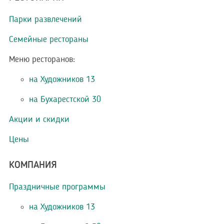
Парки развлечений
Семейные рестораны
Меню ресторанов:
на Художников 13
на Бухарестской 30
Акции и скидки
Цены
КОМПАНИЯ
Праздничные программы
на Художников 13